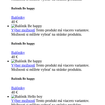
Balónik Be happy
Balóniky
40
€
Výber možností
Tento produkt má viacero variantov.
Možnosti si môžete vybrať na stránke produktu.
Balónik Be happy
Balóniky
40
€
Výber možností
Tento produkt má viacero variantov.
Možnosti si môžete vybrať na stránke produktu.
Balónik Be happy
Balóniky
40
€
Výber možností
Tento produkt má viacero variantov.
Možnosti si môžete vybrať na stránke produktu.