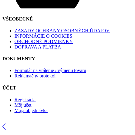
VŠEOBECNÉ
ZÁSADY OCHRANY OSOBNÝCH ÚDAJOV
INFORMÁCIE O COOKIES
OBCHODNÉ PODMIENKY
DOPRAVA A PLATBA
DOKUMENTY
Formulár na vrátenie / výmenu tovaru
Reklamačný protokol
ÚČET
Registrácia
Môj účet
Moja objednávka