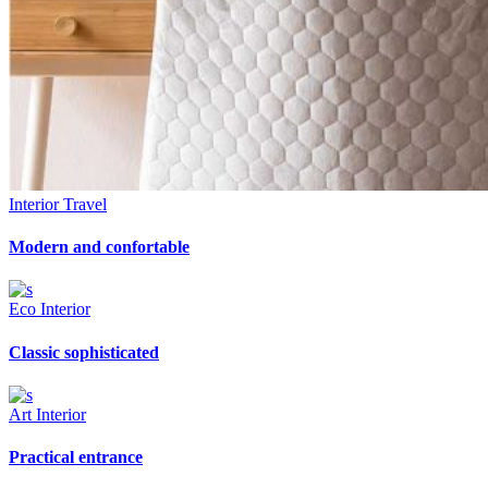
Interior
Travel
Modern and confortable
Eco
Interior
Classic sophisticated
Art
Interior
Practical entrance