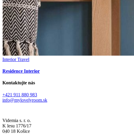
Interior
Travel
Residence Interior
Kontaktujte nás
+421 911 880 983
info@mylovelyroom.sk
Videmia s. r. o.
K lesu 1776/17
040 18 Košice