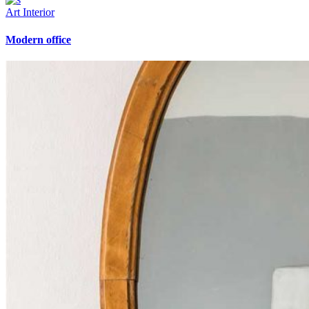
Art
Interior
Modern office