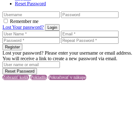
Reset Password
Remember me
Lost Your password?
Login
Register
Lost your password? Please enter your username or email address.
You will receive a link to create a new password via email.
Reset Password
Zobraziť košík
Pokladňa
Pokračovať v nákupe