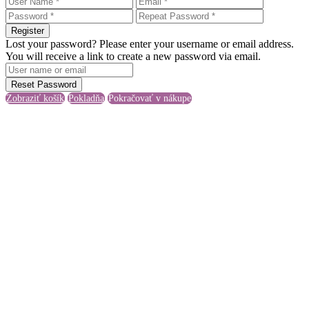
Register
Lost your password? Please enter your username or email address.
You will receive a link to create a new password via email.
Reset Password
Zobraziť košík
Pokladňa
Pokračovať v nákupe