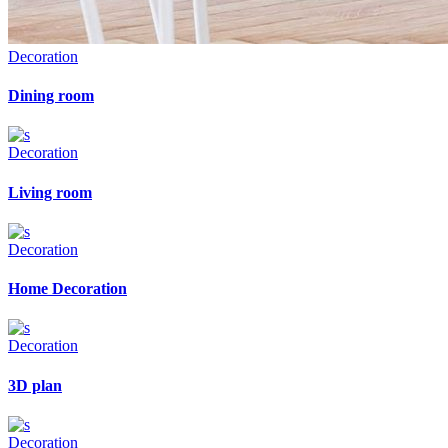
Decoration
Dining room
Decoration
Living room
Decoration
Home Decoration
Decoration
3D plan
Decoration