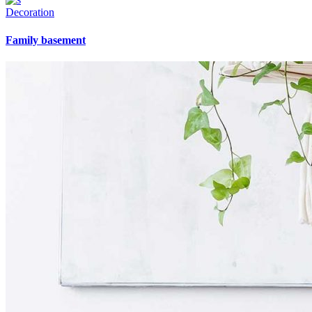
Decoration
Family basement