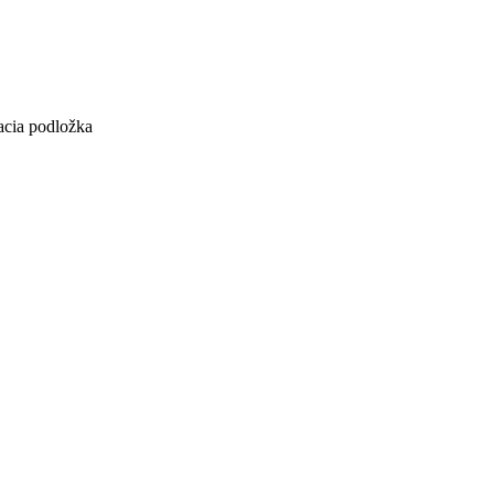
acia podložka