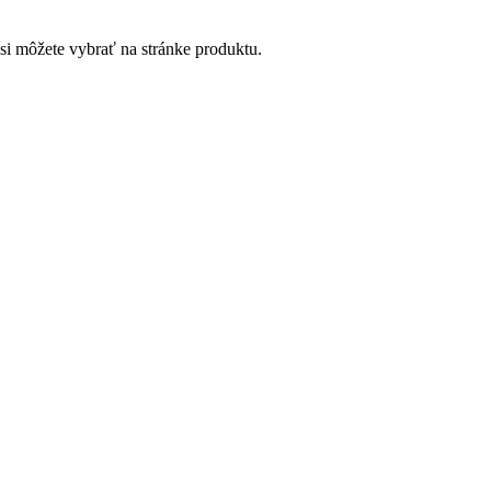
si môžete vybrať na stránke produktu.