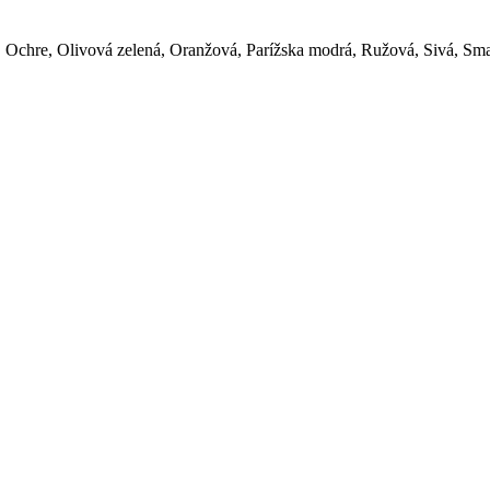
, Ochre, Olivová zelená, Oranžová, Parížska modrá, Ružová, Sivá, Sm